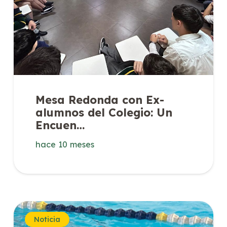
Mesa Redonda con Ex-
alumnos del Colegio: Un
Encuen…
hace 10 meses
Noticia