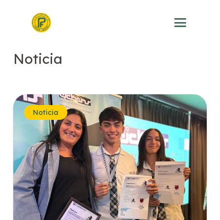
Noticia
Noticia