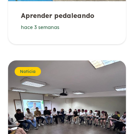
Aprender pedaleando
hace 3 semanas
Noticia