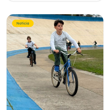
Noticia