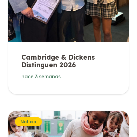
Cambridge & Dickens
Distinguen 2026
hace 3 semanas
Noticia