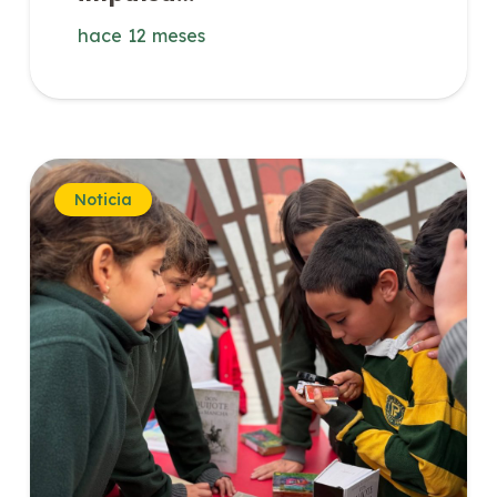
hace 12 meses
Noticia