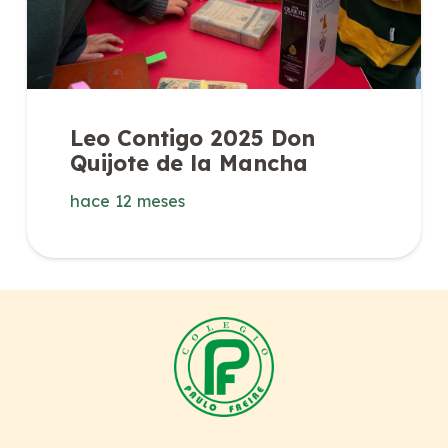
Leo Contigo 2025 Don
Quijote de la Mancha
hace 12 meses