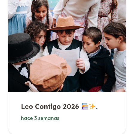
Leo Contigo 2026
.
hace 3 semanas