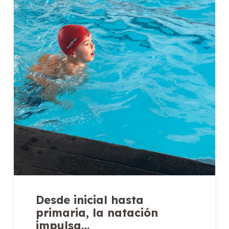
Desde inicial hasta
primaria, la natación
impulsa…